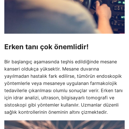
Erken tanı çok önemlidir!
Bir başlangıç ​​aşamasında teşhis edildiğinde mesane
kanseri oldukça yüksektir. Mesane duvarına
yayılmadan hastalık fark edilirse, tümörün endoskopik
yöntemlerle veya mesaneye uygulanan farmakolojik
tedavilerle çıkarılması olumlu sonuçlar verir. Erken tanı
için idrar analizi, ultrason, bilgisayarlı tomografi ve
sistoskopi gibi yöntemler kullanılır. Uzmanlar düzenli
sağlık kontrollerinin öneminin altını çizmektedir.