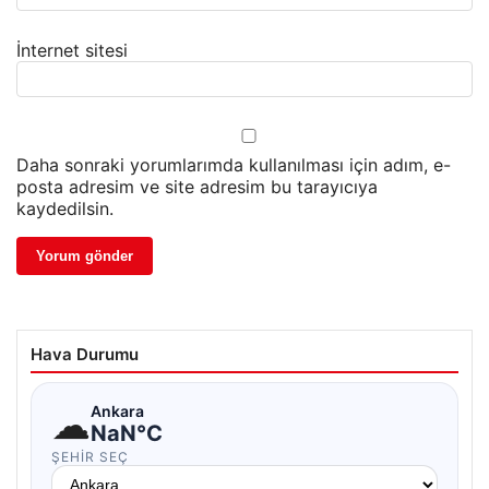
İnternet sitesi
Daha sonraki yorumlarımda kullanılması için adım, e-
posta adresim ve site adresim bu tarayıcıya
kaydedilsin.
Hava Durumu
☁
Ankara
NaN°C
ŞEHIR SEÇ