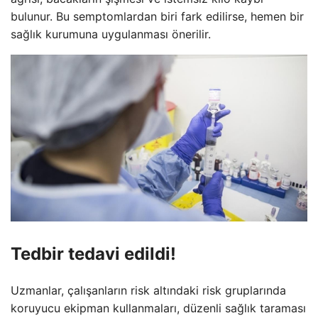
bulunur. Bu semptomlardan biri fark edilirse, hemen bir
sağlık kurumuna uygulanması önerilir.
Tedbir tedavi edildi!
Uzmanlar, çalışanların risk altındaki risk gruplarında
koruyucu ekipman kullanmaları, düzenli sağlık taraması