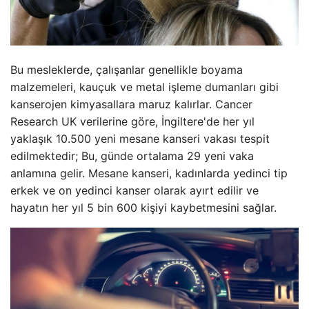
Bu mesleklerde, çalışanlar genellikle boyama
malzemeleri, kauçuk ve metal işleme dumanları gibi
kanserojen kimyasallara maruz kalırlar. Cancer
Research UK verilerine göre, İngiltere'de her yıl
yaklaşık 10.500 yeni mesane kanseri vakası tespit
edilmektedir; Bu, günde ortalama 29 yeni vaka
anlamına gelir. Mesane kanseri, kadınlarda yedinci tip
erkek ve on yedinci kanser olarak ayırt edilir ve
hayatın her yıl 5 bin 600 kişiyi kaybetmesini sağlar.