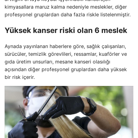
kimyasallara maruz kalma nedeniyle meslekler, diğer
profesyonel gruplardan daha fazla riskle listelenmiştir.
Yüksek kanser riski olan 6 meslek
Aynada yayınlanan haberlere göre, sağlık çalışanları,
sürücüler, temizlik görevlileri, ressamlar, kuaförler ve
gıda üretim unsurları, mesane kanseri olasılığı
açısından diğer profesyonel gruplardan daha yüksek
bir risk içerir.