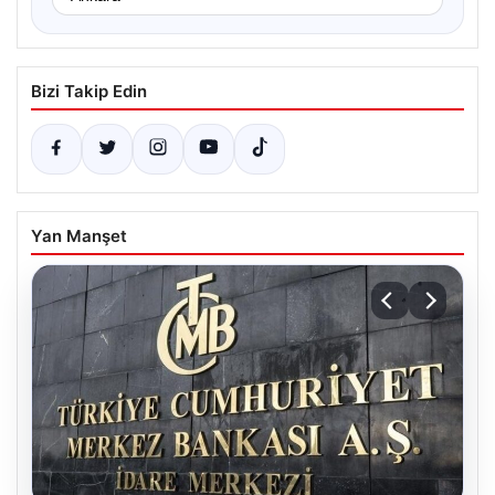
Bizi Takip Edin
Yan Manşet