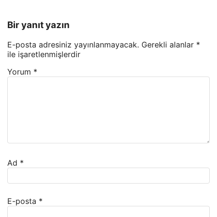
Bir yanıt yazın
E-posta adresiniz yayınlanmayacak.
Gerekli alanlar
*
ile işaretlenmişlerdir
Yorum
*
Ad
*
E-posta
*