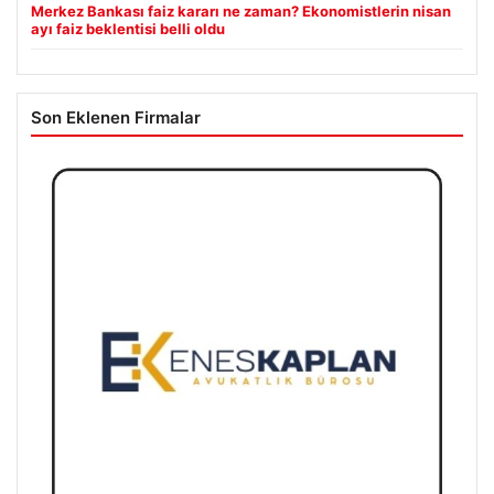
Merkez Bankası faiz kararı ne zaman? Ekonomistlerin nisan
ayı faiz beklentisi belli oldu
Son Eklenen Firmalar