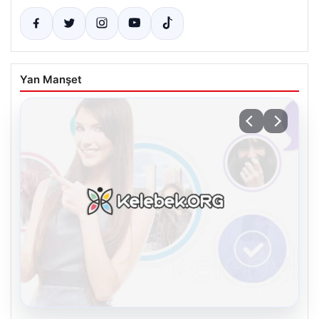
Yan Manşet