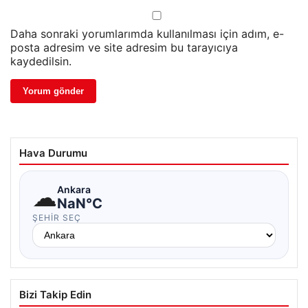
Daha sonraki yorumlarımda kullanılması için adım, e-
posta adresim ve site adresim bu tarayıcıya
kaydedilsin.
Hava Durumu
☁
Ankara
NaN°C
ŞEHIR SEÇ
Bizi Takip Edin