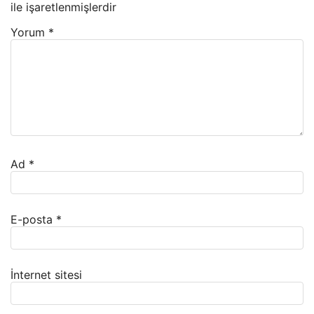
ile işaretlenmişlerdir
Yorum
*
Ad
*
E-posta
*
İnternet sitesi