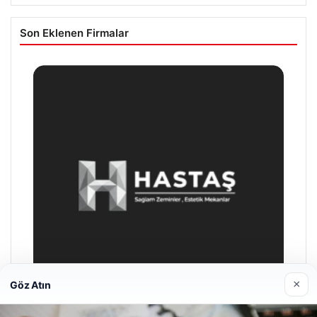
Son Eklenen Firmalar
×
Göz Atın