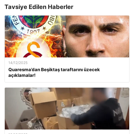
Tavsiye Edilen Haberler
14/12/2025
Quaresma’dan Beşiktaş taraftarını üzecek
açıklamalar!