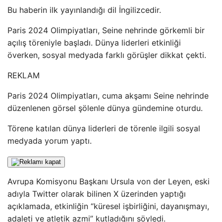
Bu haberin ilk yayınlandığı dil İngilizcedir.
Paris 2024 Olimpiyatları, Seine nehrinde görkemli bir
açılış töreniyle başladı. Dünya liderleri etkinliği
överken, sosyal medyada farklı görüşler dikkat çekti.
REKLAM
Paris 2024 Olimpiyatları, cuma akşamı Seine nehrinde
düzenlenen görsel şölenle dünya gündemine oturdu.
Törene katılan dünya liderleri de törenle ilgili sosyal
medyada yorum yaptı.
Avrupa Komisyonu Başkanı Ursula von der Leyen, eski
adıyla Twitter olarak bilinen X üzerinden yaptığı
açıklamada, etkinliğin “küresel işbirliğini, dayanışmayı,
adaleti ve atletik azmi” kutladığını söyledi.