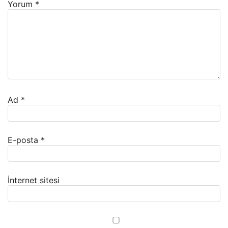
Yorum
*
Ad
*
E-posta
*
İnternet sitesi