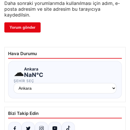
Daha sonraki yorumlarımda kullanılması için adım, e-
posta adresim ve site adresim bu tarayıcıya
kaydedilsin.
Hava Durumu
☁
Ankara
NaN°C
ŞEHIR SEÇ
Bizi Takip Edin