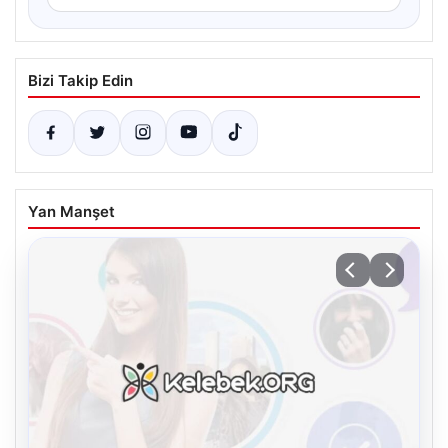
Bizi Takip Edin
Yan Manşet