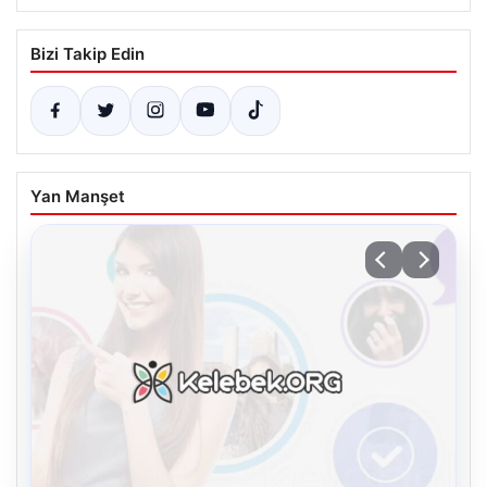
Bizi Takip Edin
Yan Manşet