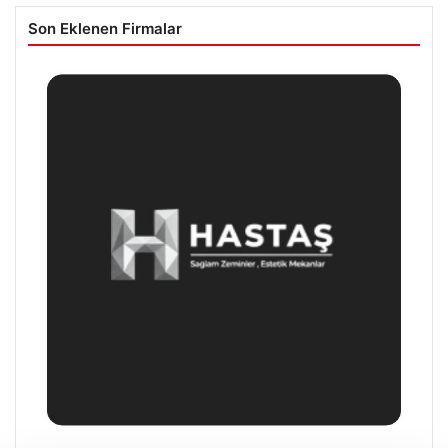
Son Eklenen Firmalar