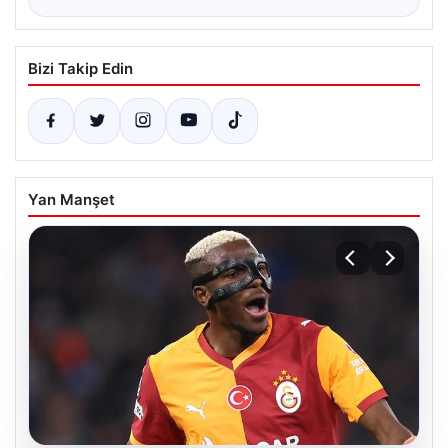
Bizi Takip Edin
Yan Manşet