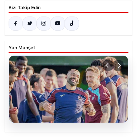
Bizi Takip Edin
Yan Manşet
06.08.2026