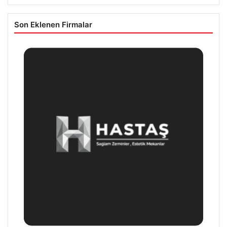
Son Eklenen Firmalar