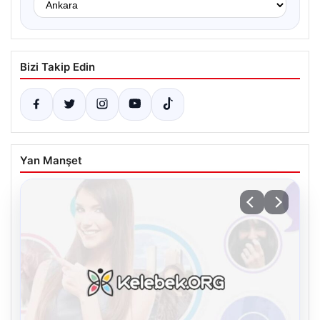
Bizi Takip Edin
Yan Manşet