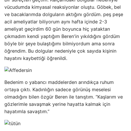
vücudumda kimyasal reaksiyonlar oluştu. Göbek, bel
ve bacaklarımda dolguların aktığını gördüm. peş peşe
acil ameliyatlar biliyorum aynı hafta içinde 2-3
ameliyat geçirdim 60 gün boyunca hiç yataktan
çıkmadım kendi yaptığım Beren'in yıkıldığını gördüm
böyle bir şeye bulaştığımı bilmiyordum ama sonra
öğrendim. Bu dolgular nedeniyle çok sayıda kişinin
hayatını kaybettiği öğrenildi.
Bedenim o yabancı maddelerden arındıkça ruhum
ortaya çıktı. Kadınlığın sadece görünüş meselesi
olmadığını bilen özgür Beren ile tanıştım. “Kaşlarım ve
gözlerimle savaşmak yerine hayatta kalmak için
hayatımla savaştım.”