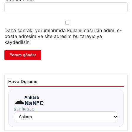
Daha sonraki yorumlarımda kullanılması için adım, e-
posta adresim ve site adresim bu tarayıcıya
kaydedilsin.
Hava Durumu
☁
Ankara
NaN°C
ŞEHIR SEÇ