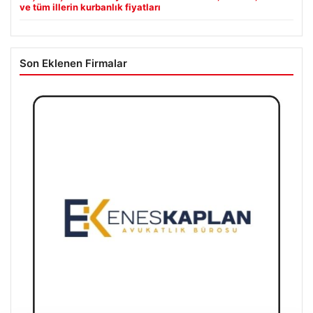
ve tüm illerin kurbanlık fiyatları
Son Eklenen Firmalar