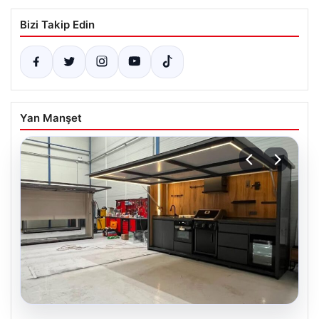
Bizi Takip Edin
Yan Manşet