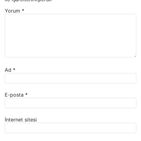
Yorum
*
Ad
*
E-posta
*
İnternet sitesi