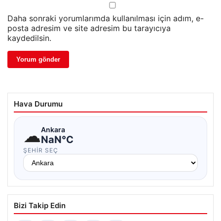
Daha sonraki yorumlarımda kullanılması için adım, e-
posta adresim ve site adresim bu tarayıcıya
kaydedilsin.
Hava Durumu
☁
Ankara
NaN°C
ŞEHIR SEÇ
Bizi Takip Edin