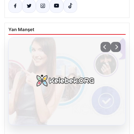
Yan Manşet
08.08.2026