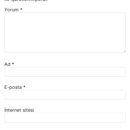
Yorum
*
Ad
*
E-posta
*
İnternet sitesi