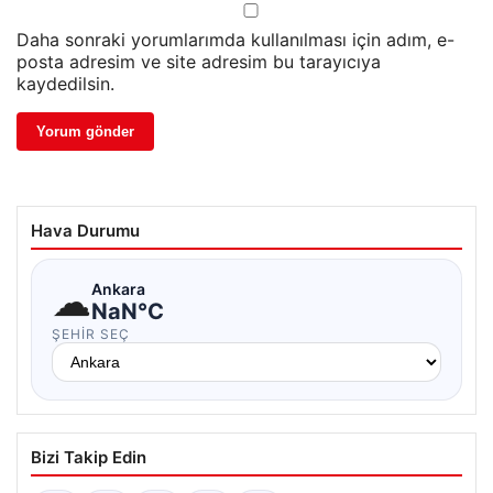
Daha sonraki yorumlarımda kullanılması için adım, e-
posta adresim ve site adresim bu tarayıcıya
kaydedilsin.
Hava Durumu
☁
Ankara
NaN°C
ŞEHIR SEÇ
Bizi Takip Edin