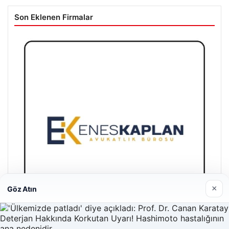
Son Eklenen Firmalar
×
Göz Atın