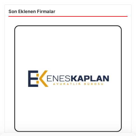
Son Eklenen Firmalar