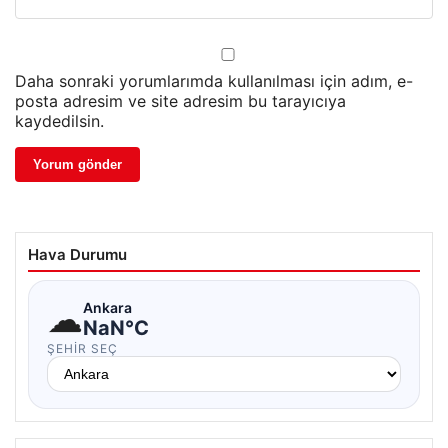
Daha sonraki yorumlarımda kullanılması için adım, e-
posta adresim ve site adresim bu tarayıcıya
kaydedilsin.
Hava Durumu
☁
Ankara
NaN°C
ŞEHIR SEÇ