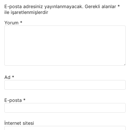
E-posta adresiniz yayınlanmayacak.
Gerekli alanlar
*
ile işaretlenmişlerdir
Yorum
*
Ad
*
E-posta
*
İnternet sitesi