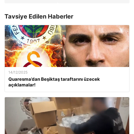
Tavsiye Edilen Haberler
14/12/2025
Quaresma’dan Beşiktaş taraftarını üzecek
açıklamalar!