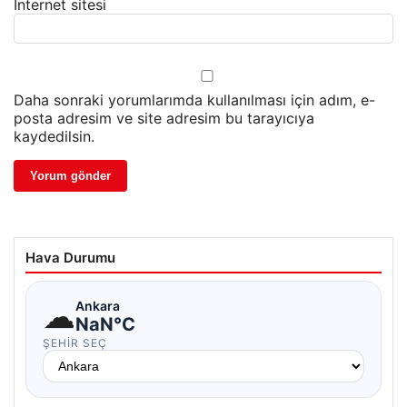
İnternet sitesi
Daha sonraki yorumlarımda kullanılması için adım, e-
posta adresim ve site adresim bu tarayıcıya
kaydedilsin.
Hava Durumu
☁
Ankara
NaN°C
ŞEHIR SEÇ