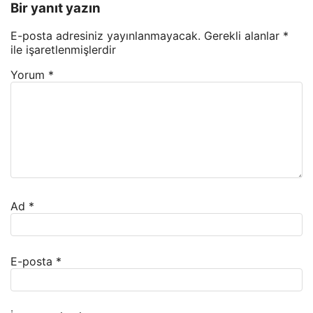
Bir yanıt yazın
E-posta adresiniz yayınlanmayacak.
Gerekli alanlar
*
ile işaretlenmişlerdir
Yorum
*
Ad
*
E-posta
*