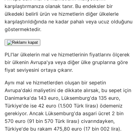
karşılaştırmanıza olanak tanır. Bu endeksler bir
ülkedeki belirli ürün ve hizmetlerin diğer ülkelerle
karşılaştırıldığında ne kadar pahalı veya ucuz olduğunu
göstermektedir.
PLI'lar ülkelerin mal ve hizmetlerinin fiyatlarını ölçerek
bir ülkenin Avrupa'ya veya diğer ülke gruplarına göre
fiyat seviyesini ortaya çıkarır.
Aynı mal ve hizmetlerden oluşan bir sepetin
Avrupa'daki maliyetini de dikkate alırsak, bu sepet için
Danimarka'da 143 euro, Lüksemburg'da 135 euro,
Türkiye'de ise 42 euro (1.500 Türk lirası) ödemeniz
gerekiyor. Ancak Lüksemburg'da asgari ücret 2 bin
570 euro (91 bin 570 Türk lirası) civarındayken,
Türkiye'de bu rakam 475,80 euro (17 bin 002 lira).