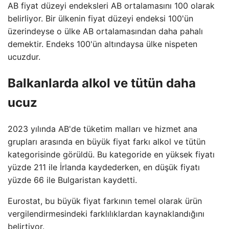
AB fiyat düzeyi endeksleri AB ortalamasını 100 olarak
belirliyor. Bir ülkenin fiyat düzeyi endeksi 100'ün
üzerindeyse o ülke AB ortalamasından daha pahalı
demektir. Endeks 100'ün altındaysa ülke nispeten
ucuzdur.
Balkanlarda alkol ve tütün daha
ucuz
2023 yılında AB'de tüketim malları ve hizmet ana
grupları arasında en büyük fiyat farkı alkol ve tütün
kategorisinde görüldü. Bu kategoride en yüksek fiyatı
yüzde 211 ile İrlanda kaydederken, en düşük fiyatı
yüzde 66 ile Bulgaristan kaydetti.
Eurostat, bu büyük fiyat farkının temel olarak ürün
vergilendirmesindeki farklılıklardan kaynaklandığını
belirtiyor.