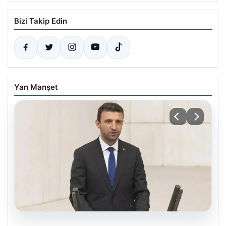
Bizi Takip Edin
Yan Manşet
07.08.2026