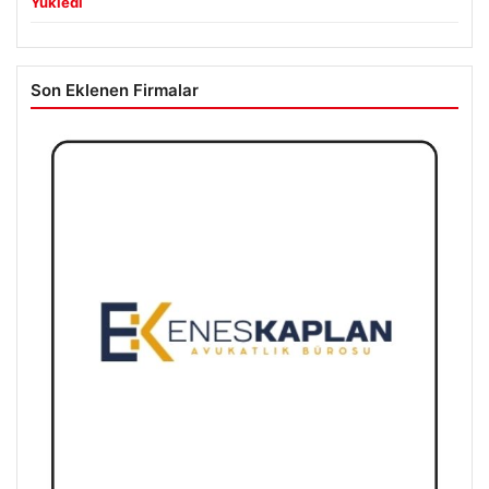
Yükledi
Son Eklenen Firmalar