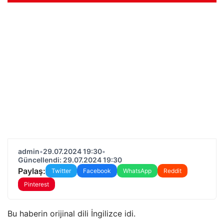
admin
•
29.07.2024 19:30
•
Güncellendi: 29.07.2024 19:30
Paylaş:
Twitter
Facebook
WhatsApp
Reddit
Pinterest
Bu haberin orijinal dili İngilizce idi.