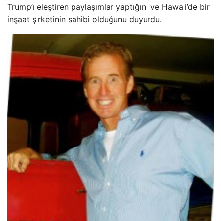
Trump’ı eleştiren paylaşımlar yaptığını ve Hawaii’de bir
inşaat şirketinin sahibi olduğunu duyurdu.