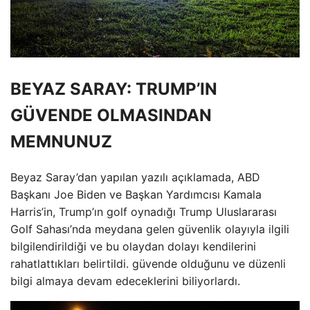
BEYAZ SARAY: TRUMP’IN
GÜVENDE OLMASINDAN
MEMNUNUZ
Beyaz Saray’dan yapılan yazılı açıklamada, ABD
Başkanı Joe Biden ve Başkan Yardımcısı Kamala
Harris’in, Trump’ın golf oynadığı Trump Uluslararası
Golf Sahası’nda meydana gelen güvenlik olayıyla ilgili
bilgilendirildiği ve bu olaydan dolayı kendilerini
rahatlattıkları belirtildi. güvende olduğunu ve düzenli
bilgi almaya devam edeceklerini biliyorlardı.