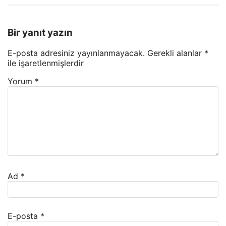
Bir yanıt yazın
E-posta adresiniz yayınlanmayacak.
Gerekli alanlar
*
ile işaretlenmişlerdir
Yorum
*
Ad
*
E-posta
*