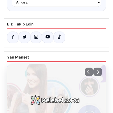
Bizi Takip Edin
Yan Manşet