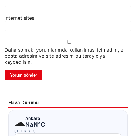
İnternet sitesi
Daha sonraki yorumlarımda kullanılması için adım, e-
posta adresim ve site adresim bu tarayıcıya
kaydedilsin.
Hava Durumu
☁
Ankara
NaN°C
ŞEHIR SEÇ