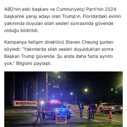
ABD’nin eski başkanı ve Cumhuriyetçi Parti’nin 2024
başkanlık yarışı adayı olan Trump’ın, Florida’daki evinin
yakınında duyulan silah sesleri sonrasında güvende
olduğu bildirildi.
Kampanya iletişim direktörü Steven Cheung şunları
söyledi: “Yakınlarda silah sesleri duyulduktan sonra
Başkan Trump güvende. Şu anda daha fazla ayrıntı
yok.” Bilgisini paylaştı.