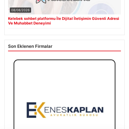
08/08/2026
Kelebek sohbet platformu İle Dijital İletişimin Güvenli Adresi
Ve Muhabbet Deneyimi
Son Eklenen Firmalar