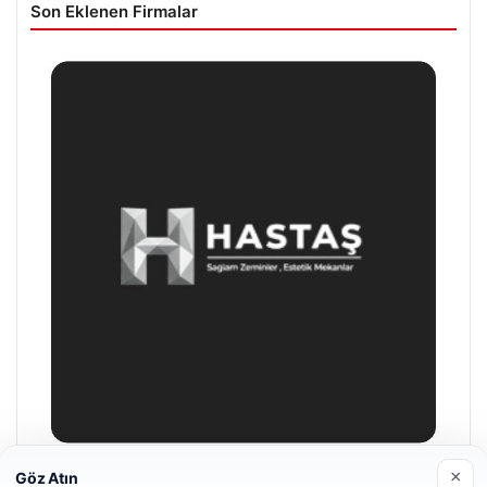
Son Eklenen Firmalar
×
Göz Atın