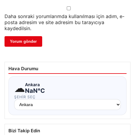
Daha sonraki yorumlarımda kullanılması için adım, e-
posta adresim ve site adresim bu tarayıcıya
kaydedilsin.
Hava Durumu
☁
Ankara
NaN°C
ŞEHIR SEÇ
Bizi Takip Edin