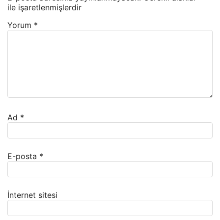
ile işaretlenmişlerdir
Yorum
*
Ad
*
E-posta
*
İnternet sitesi