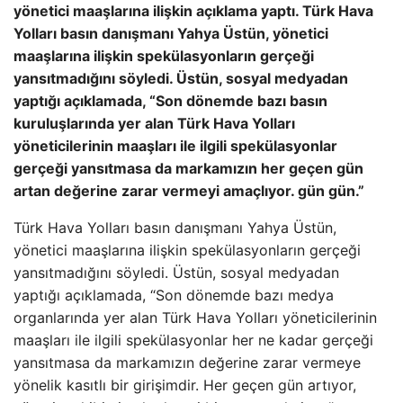
yönetici maaşlarına ilişkin açıklama yaptı. Türk Hava
Yolları basın danışmanı Yahya Üstün, yönetici
maaşlarına ilişkin spekülasyonların gerçeği
yansıtmadığını söyledi. Üstün, sosyal medyadan
yaptığı açıklamada, “Son dönemde bazı basın
kuruluşlarında yer alan Türk Hava Yolları
yöneticilerinin maaşları ile ilgili spekülasyonlar
gerçeği yansıtmasa da markamızın her geçen gün
artan değerine zarar vermeyi amaçlıyor. gün gün.”
Türk Hava Yolları basın danışmanı Yahya Üstün,
yönetici maaşlarına ilişkin spekülasyonların gerçeği
yansıtmadığını söyledi. Üstün, sosyal medyadan
yaptığı açıklamada, “Son dönemde bazı medya
organlarında yer alan Türk Hava Yolları yöneticilerinin
maaşları ile ilgili spekülasyonlar her ne kadar gerçeği
yansıtmasa da markamızın değerine zarar vermeye
yönelik kasıtlı bir girişimdir. Her geçen gün artıyor,