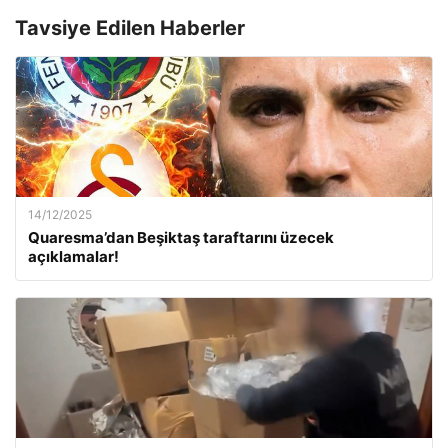
Tavsiye Edilen Haberler
14/12/2025
Quaresma’dan Beşiktaş taraftarını üzecek
açıklamalar!