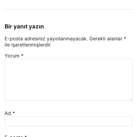
Bir yanıt yazın
E-posta adresiniz yayınlanmayacak.
Gerekli alanlar
*
ile işaretlenmişlerdir
Yorum
*
Ad
*