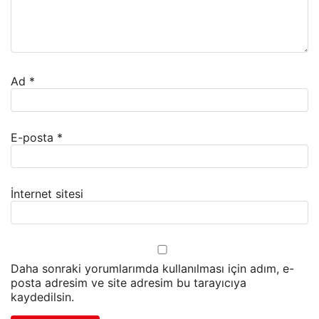
Ad
*
E-posta
*
İnternet sitesi
Daha sonraki yorumlarımda kullanılması için adım, e-
posta adresim ve site adresim bu tarayıcıya
kaydedilsin.