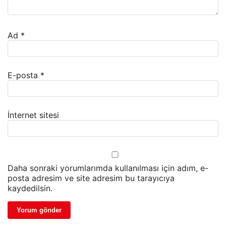
Ad
*
E-posta
*
İnternet sitesi
Daha sonraki yorumlarımda kullanılması için adım, e-
posta adresim ve site adresim bu tarayıcıya
kaydedilsin.