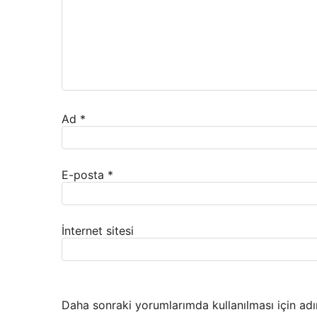
Ad
*
E-posta
*
İnternet sitesi
Daha sonraki yorumlarımda kullanılması için adı