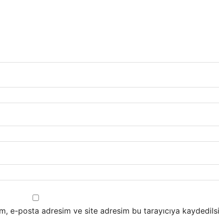
m, e-posta adresim ve site adresim bu tarayıcıya kaydedilsi