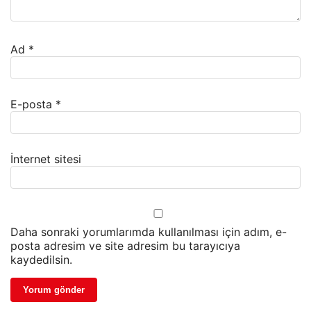
Ad
*
E-posta
*
İnternet sitesi
Daha sonraki yorumlarımda kullanılması için adım, e-
posta adresim ve site adresim bu tarayıcıya
kaydedilsin.