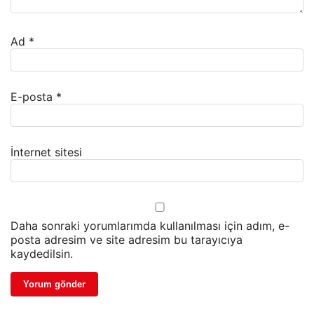
Ad
*
E-posta
*
İnternet sitesi
Daha sonraki yorumlarımda kullanılması için adım, e-
posta adresim ve site adresim bu tarayıcıya
kaydedilsin.