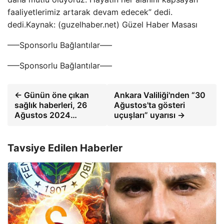
faaliyetlerimiz artarak devam edecek” dedi.
dedi.Kaynak: (guzelhaber.net) Güzel Haber Masası
—–Sponsorlu Bağlantılar—–
—–Sponsorlu Bağlantılar—–
← Günün öne çıkan
Ankara Valiliği'nden “30
sağlık haberleri, 26
Ağustos'ta gösteri
Ağustos 2024…
uçuşları” uyarısı →
Tavsiye Edilen Haberler