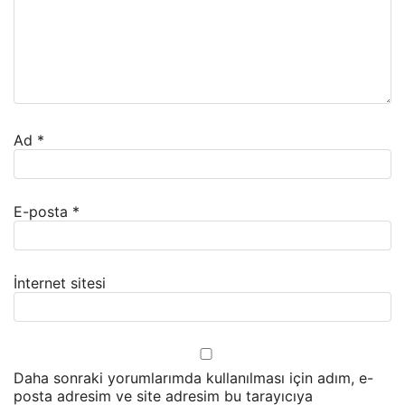
Ad
*
E-posta
*
İnternet sitesi
Daha sonraki yorumlarımda kullanılması için adım, e-
posta adresim ve site adresim bu tarayıcıya