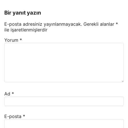
Bir yanıt yazın
E-posta adresiniz yayınlanmayacak.
Gerekli alanlar
*
ile işaretlenmişlerdir
Yorum
*
Ad
*
E-posta
*