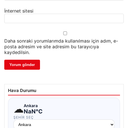
İnternet sitesi
Daha sonraki yorumlarımda kullanılması için adım, e-
posta adresim ve site adresim bu tarayıcıya
kaydedilsin.
Hava Durumu
☁
Ankara
NaN°C
ŞEHIR SEÇ