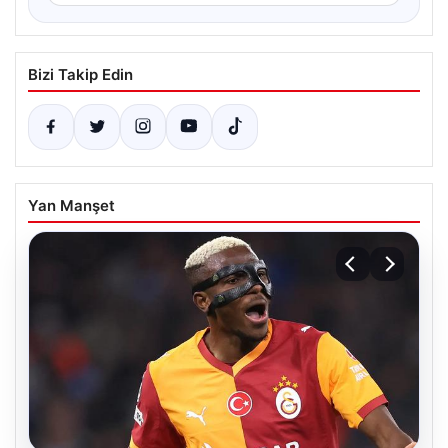
Bizi Takip Edin
Yan Manşet