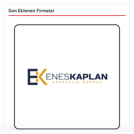
Son Eklenen Firmalar