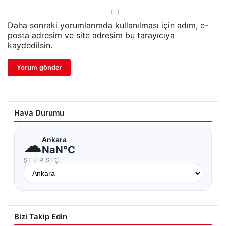
Daha sonraki yorumlarımda kullanılması için adım, e-
posta adresim ve site adresim bu tarayıcıya
kaydedilsin.
Hava Durumu
☁
Ankara
NaN°C
ŞEHIR SEÇ
Bizi Takip Edin