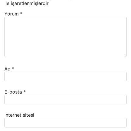
ile işaretlenmişlerdir
Yorum
*
Ad
*
E-posta
*
İnternet sitesi