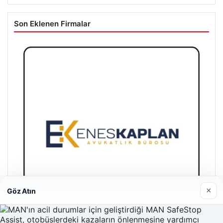
Son Eklenen Firmalar
×
Göz Atın