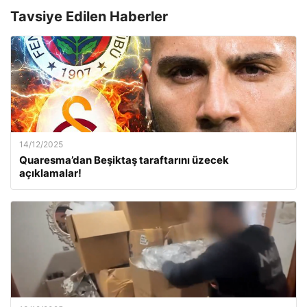
Tavsiye Edilen Haberler
14/12/2025
Quaresma’dan Beşiktaş taraftarını üzecek
açıklamalar!