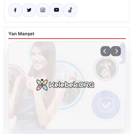
Yan Manşet