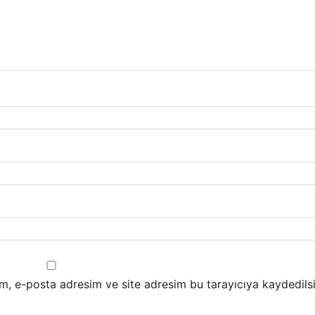
m, e-posta adresim ve site adresim bu tarayıcıya kaydedilsi