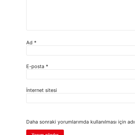
Ad
*
E-posta
*
İnternet sitesi
Daha sonraki yorumlarımda kullanılması için adı