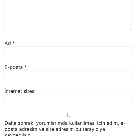
Ad
*
E-posta
*
İnternet sitesi
Daha sonraki yorumlarımda kullanılması için adım, e-
posta adresim ve site adresim bu tarayıcıya
kaydedilsin.