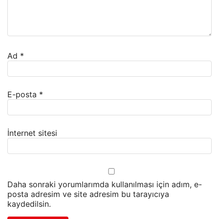
Ad
*
E-posta
*
İnternet sitesi
Daha sonraki yorumlarımda kullanılması için adım, e-
posta adresim ve site adresim bu tarayıcıya
kaydedilsin.