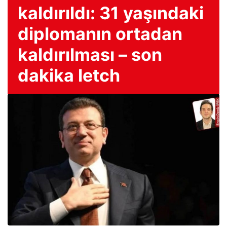
kaldırıldı: 31 yaşındaki
diplomanın ortadan
kaldırılması – son
dakika letch