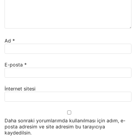
Ad
*
E-posta
*
İnternet sitesi
Daha sonraki yorumlarımda kullanılması için adım, e-
posta adresim ve site adresim bu tarayıcıya
kaydedilsin.