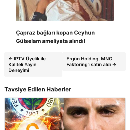
Çapraz bağları kopan Ceyhun
Gülselam ameliyata alındı!
← IPTV Üyelik ile
Ergün Holding, MNG
Kaliteli Yayın
Faktoring’i satın aldı →
Deneyimi
Tavsiye Edilen Haberler