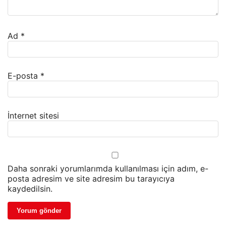
Ad
*
E-posta
*
İnternet sitesi
Daha sonraki yorumlarımda kullanılması için adım, e-
posta adresim ve site adresim bu tarayıcıya
kaydedilsin.