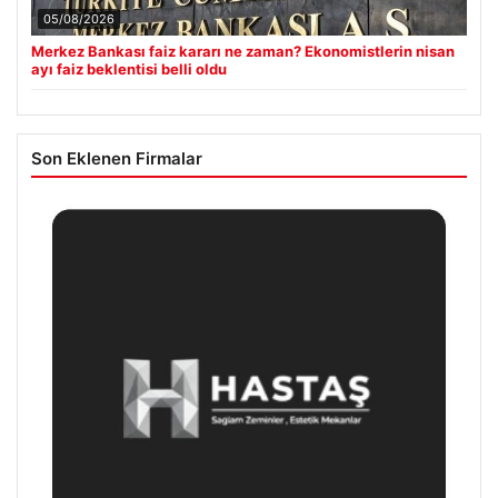
05/08/2026
Merkez Bankası faiz kararı ne zaman? Ekonomistlerin nisan
ayı faiz beklentisi belli oldu
Son Eklenen Firmalar