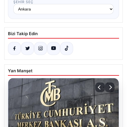
ŞEHIR SEÇ
Bizi Takip Edin
Yan Manşet