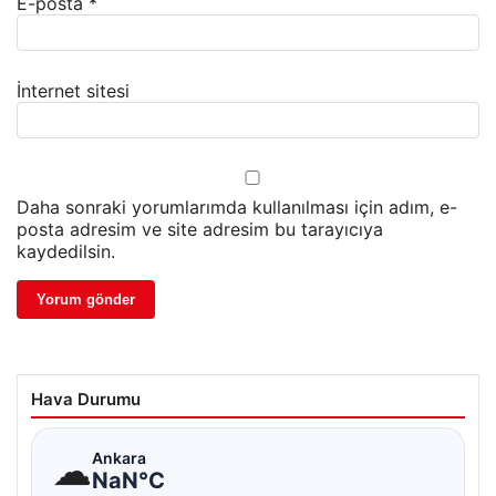
E-posta
*
İnternet sitesi
Daha sonraki yorumlarımda kullanılması için adım, e-
posta adresim ve site adresim bu tarayıcıya
kaydedilsin.
Hava Durumu
☁
Ankara
NaN°C