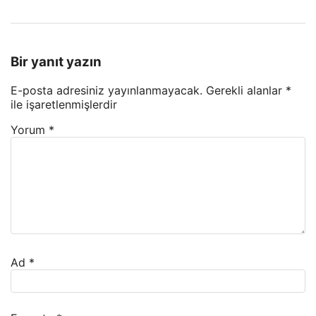
Bir yanıt yazın
E-posta adresiniz yayınlanmayacak.
Gerekli alanlar
*
ile işaretlenmişlerdir
Yorum
*
Ad
*