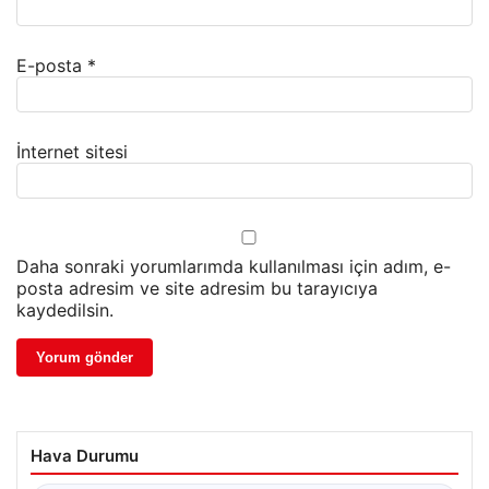
E-posta
*
İnternet sitesi
Daha sonraki yorumlarımda kullanılması için adım, e-
posta adresim ve site adresim bu tarayıcıya
kaydedilsin.
Hava Durumu