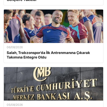
06/08/2026
Salah, Trabzonspor’da İlk Antrenmanına Çıkarak
Takımına Entegre Oldu
05/08/2026