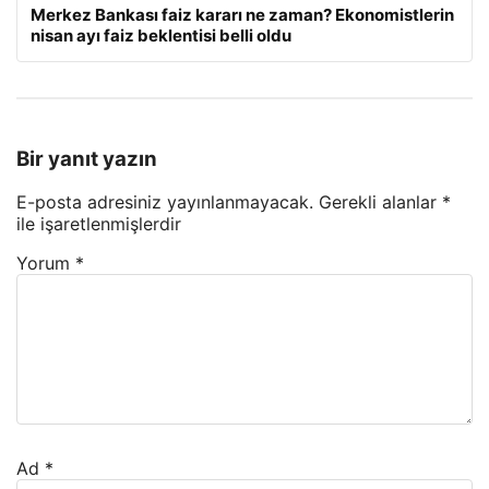
Merkez Bankası faiz kararı ne zaman? Ekonomistlerin
nisan ayı faiz beklentisi belli oldu
Bir yanıt yazın
E-posta adresiniz yayınlanmayacak.
Gerekli alanlar
*
ile işaretlenmişlerdir
Yorum
*
Ad
*