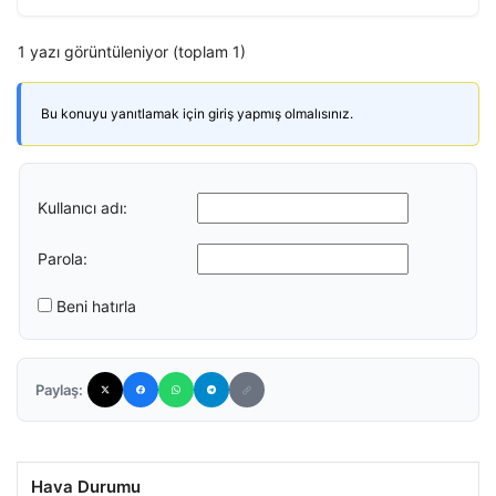
1 yazı görüntüleniyor (toplam 1)
Bu konuyu yanıtlamak için giriş yapmış olmalısınız.
Kullanıcı adı:
Parola:
Beni hatırla
Paylaş:
Hava Durumu