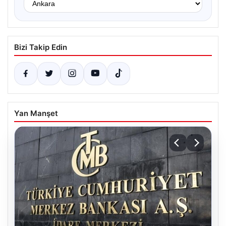
Bizi Takip Edin
Yan Manşet