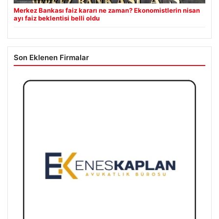
Merkez Bankası faiz kararı ne zaman? Ekonomistlerin nisan
ayı faiz beklentisi belli oldu
Son Eklenen Firmalar