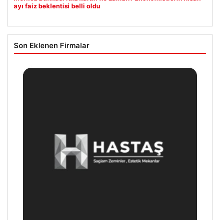
ayı faiz beklentisi belli oldu
Son Eklenen Firmalar