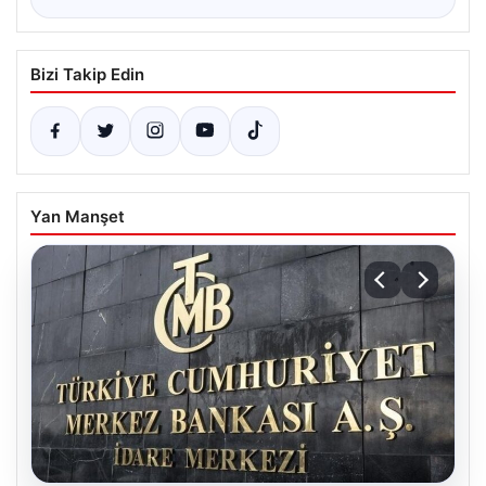
Bizi Takip Edin
Yan Manşet