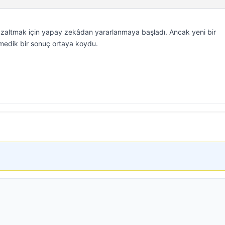
zaltmak için yapay zekâdan yararlanmaya başladı. Ancak yeni bir
nmedik bir sonuç ortaya koydu.