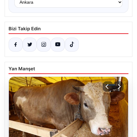
Bizi Takip Edin
Yan Manşet