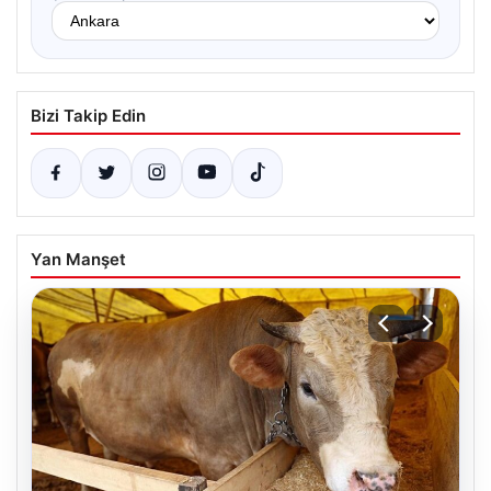
Bizi Takip Edin
Yan Manşet