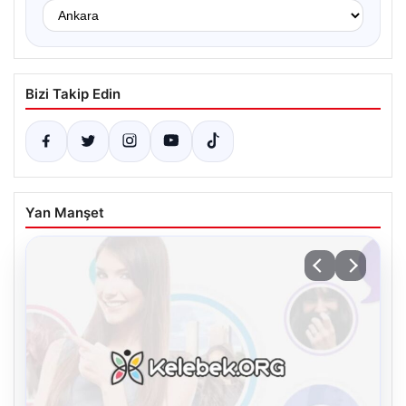
Bizi Takip Edin
Yan Manşet