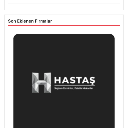
Son Eklenen Firmalar