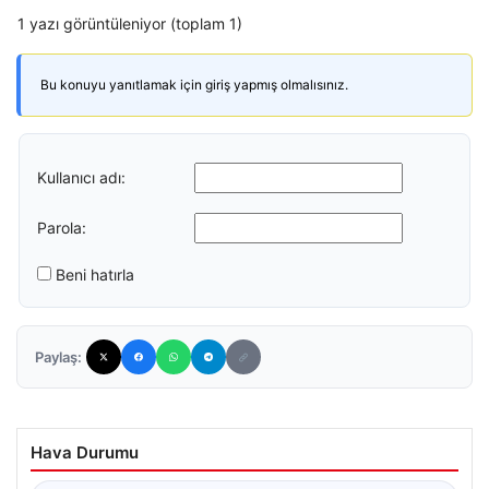
1 yazı görüntüleniyor (toplam 1)
Bu konuyu yanıtlamak için giriş yapmış olmalısınız.
Kullanıcı adı:
Parola:
Beni hatırla
Paylaş:
Hava Durumu