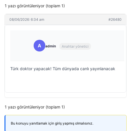
1 yazı görüntüleniyor (toplam 1)
08/06/2026: 6:34 am
#26480
A
admin
Anahtar yönetici
Türk doktor yapacak! Tüm dünyada canlı yayınlanacak
1 yazı görüntüleniyor (toplam 1)
Bu konuyu yanıtlamak için giriş yapmış olmalısınız.