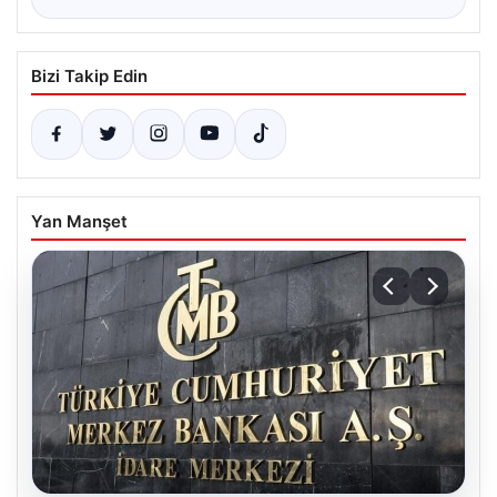
Bizi Takip Edin
Yan Manşet