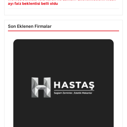
ayı faiz beklentisi belli oldu
Son Eklenen Firmalar