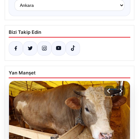
Bizi Takip Edin
Yan Manşet