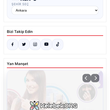
ŞEHIR SEÇ
Bizi Takip Edin
Yan Manşet