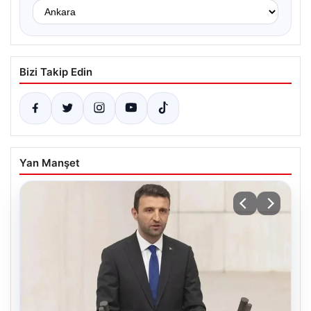
Bizi Takip Edin
Yan Manşet