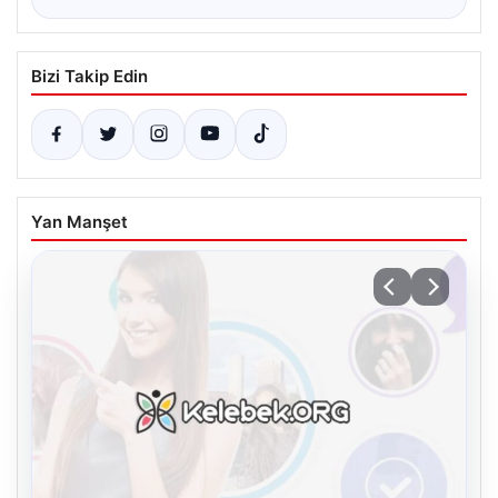
Bizi Takip Edin
Yan Manşet