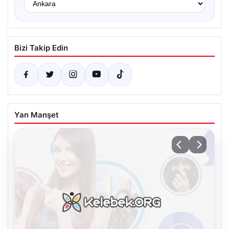
Bizi Takip Edin
Yan Manşet