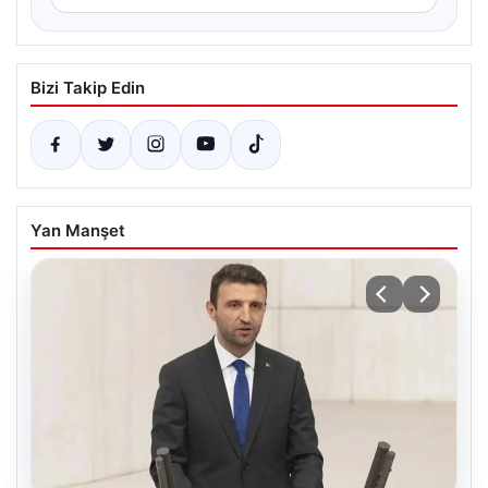
Bizi Takip Edin
Yan Manşet