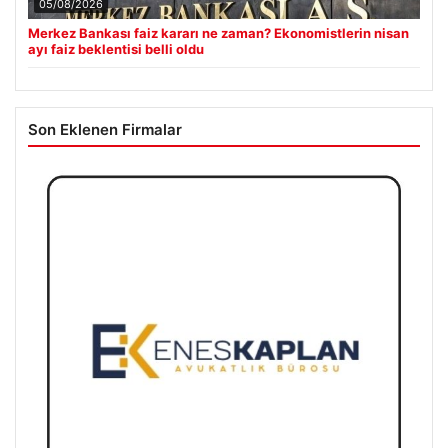
05/08/2026
Merkez Bankası faiz kararı ne zaman? Ekonomistlerin nisan
ayı faiz beklentisi belli oldu
Son Eklenen Firmalar