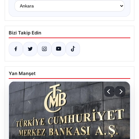
Bizi Takip Edin
Yan Manşet