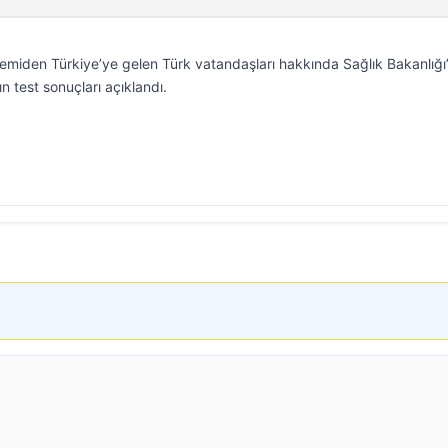
emiden Türkiye’ye gelen Türk vatandaşları hakkında Sağlık Bakanlığ
n test sonuçları açıklandı.