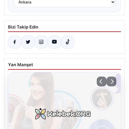
Bizi Takip Edin
Yan Manşet