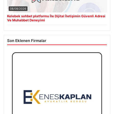
08/08/2026
Kelebek sohbet platformu İle Dijital İletişimin Güvenli Adresi
Ve Muhabbet Deneyimi
Son Eklenen Firmalar